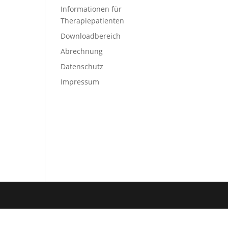
Informationen für
Therapiepatienten
Downloadbereich
Abrechnung
Datenschutz
Impressum