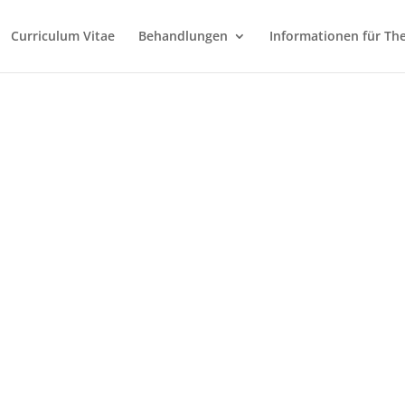
Curriculum Vitae
Behandlungen
Informationen für Th