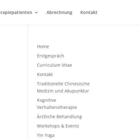
erapiepatienten
Abrechnung
Kontakt
Home
Erstgespräch
Curriculum Vitae
Kontakt
Traditionelle Chinesische
Medizin und Akupunktur
Kognitive
Verhaltenstherapie
Ärztliche Behandlung
Workshops & Events
Yin Yoga