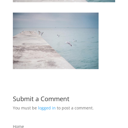
Submit a Comment
You must be
logged in
to post a comment.
Home