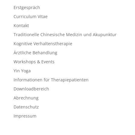
Erstgespräch
Curriculum Vitae
Kontakt
Traditionelle Chinesische Medizin und Akupunktur
Kognitive Verhaltenstherapie
Ärztliche Behandlung
Workshops & Events
Yin Yoga
Informationen für Therapiepatienten
Downloadbereich
Abrechnung
Datenschutz
Impressum