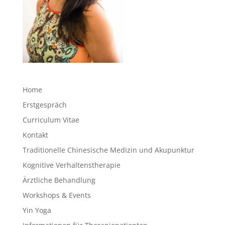
Home
Erstgespräch
Curriculum Vitae
Kontakt
Traditionelle Chinesische Medizin und Akupunktur
Kognitive Verhaltenstherapie
Ärztliche Behandlung
Workshops & Events
Yin Yoga