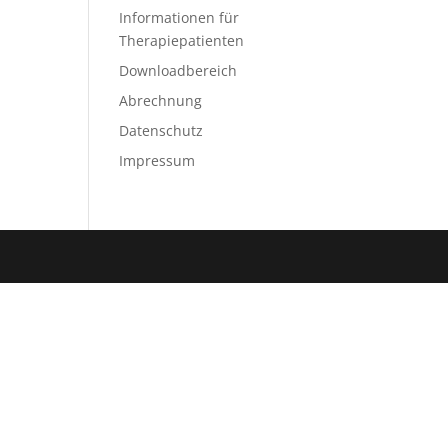
Informationen für
Therapiepatienten
Downloadbereich
Abrechnung
Datenschutz
Impressum