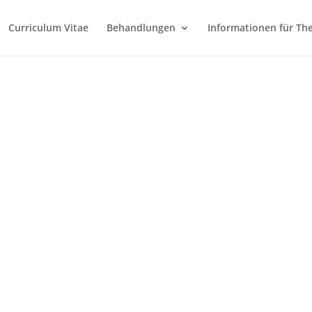
Curriculum Vitae
Behandlungen
Informationen für Th