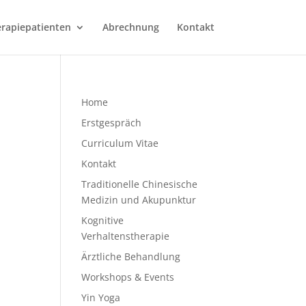
erapiepatienten
Abrechnung
Kontakt
Home
Erstgespräch
Curriculum Vitae
Kontakt
Traditionelle Chinesische
Medizin und Akupunktur
Kognitive
Verhaltenstherapie
Ärztliche Behandlung
Workshops & Events
Yin Yoga